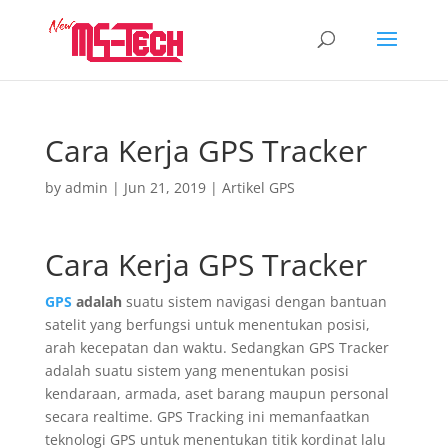
Cara Kerja GPS Tracker
by
admin
|
Jun 21, 2019
|
Artikel GPS
Cara Kerja GPS Tracker
GPS
adalah
suatu sistem navigasi dengan bantuan
satelit yang berfungsi untuk menentukan posisi,
arah kecepatan dan waktu. Sedangkan GPS Tracker
adalah suatu sistem yang menentukan posisi
kendaraan, armada, aset barang maupun personal
secara realtime. GPS Tracking ini memanfaatkan
teknologi GPS untuk menentukan titik kordinat lalu