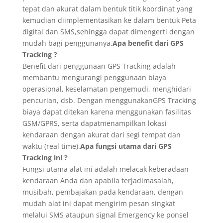
tepat dan akurat dalam bentuk titik koordinat yang
kemudian diimplementasikan ke dalam bentuk Peta
digital dan SMS,sehingga dapat dimengerti dengan
mudah bagi penggunanya.
Apa benefit dari GPS
Tracking ?
Benefit dari penggunaan GPS Tracking adalah
membantu mengurangi penggunaan biaya
operasional, keselamatan pengemudi, menghidari
pencurian, dsb. Dengan menggunakanGPS Tracking
biaya dapat ditekan karena menggunakan fasilitas
GSM/GPRS, serta dapatmenampilkan lokasi
kendaraan dengan akurat dari segi tempat dan
waktu (real time).
Apa fungsi utama dari GPS
Tracking ini ?
Fungsi utama alat ini adalah melacak keberadaan
kendaraan Anda dan apabila terjadimasalah,
musibah, pembajakan pada kendaraan, dengan
mudah alat ini dapat mengirim pesan singkat
melalui SMS ataupun signal Emergency ke ponsel