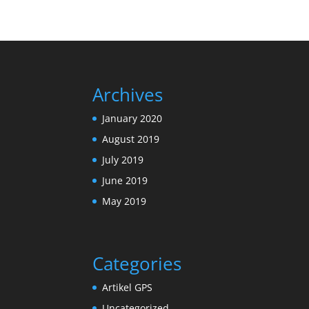
Archives
January 2020
August 2019
July 2019
June 2019
May 2019
Categories
Artikel GPS
Uncategorized