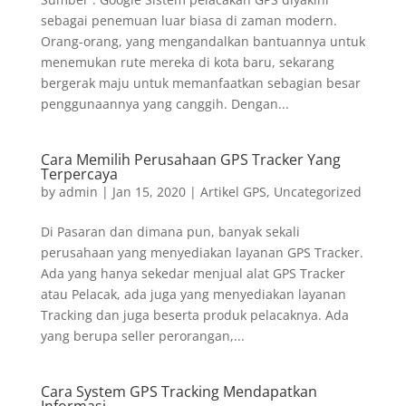
sebagai penemuan luar biasa di zaman modern.
Orang-orang, yang mengandalkan bantuannya untuk
menemukan rute mereka di kota baru, sekarang
bergerak maju untuk memanfaatkan sebagian besar
penggunaannya yang canggih. Dengan...
Cara Memilih Perusahaan GPS Tracker Yang
Terpercaya
by
admin
|
Jan 15, 2020
|
Artikel GPS
,
Uncategorized
Di Pasaran dan dimana pun, banyak sekali
perusahaan yang menyediakan layanan GPS Tracker.
Ada yang hanya sekedar menjual alat GPS Tracker
atau Pelacak, ada juga yang menyediakan layanan
Tracking dan juga beserta produk pelacaknya. Ada
yang berupa seller perorangan,...
Cara System GPS Tracking Mendapatkan