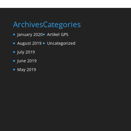
Archives
Categories
January 2020
Artikel GPS
August 2019
Uncategorized
July 2019
June 2019
May 2019