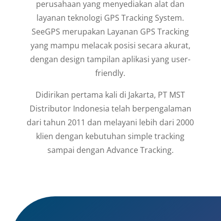
perusahaan yang menyediakan alat dan
layanan teknologi GPS Tracking System.
SeeGPS merupakan Layanan GPS Tracking
yang mampu melacak posisi secara akurat,
dengan design tampilan aplikasi yang user-
friendly.
Didirikan pertama kali di Jakarta, PT MST
Distributor Indonesia telah berpengalaman
dari tahun 2011 dan melayani lebih dari 2000
klien dengan kebutuhan simple tracking
sampai dengan Advance Tracking.