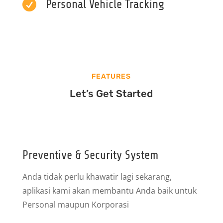

Personal Vehicle Tracking
FEATURES
Let’s Get Started
Preventive & Security System
Anda tidak perlu khawatir lagi sekarang,
aplikasi kami akan membantu Anda baik untuk
Personal maupun Korporasi