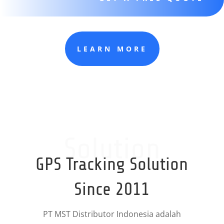
LEARN MORE
Solution
GPS Tracking Solution
Since 2011
PT MST Distributor Indonesia adalah