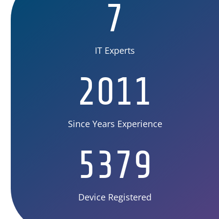
7
IT Experts
2011
Since Years Experience
5379
Device Registered