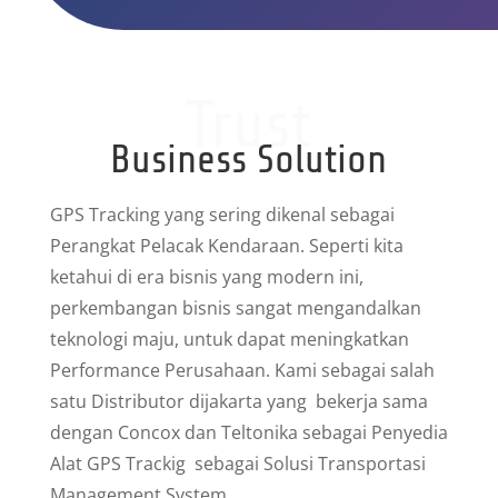
Trust
Business Solution
GPS Tracking yang sering dikenal sebagai
Perangkat Pelacak Kendaraan. Seperti kita
ketahui di era bisnis yang modern ini,
perkembangan bisnis sangat mengandalkan
teknologi maju, untuk dapat meningkatkan
Performance Perusahaan. Kami sebagai salah
satu Distributor dijakarta yang bekerja sama
dengan Concox dan Teltonika sebagai Penyedia
Alat GPS Trackig sebagai Solusi Transportasi
Management System.