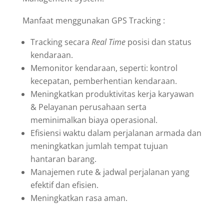
Manfaat menggunakan GPS Tracking :
Tracking secara
Real Time
posisi dan status
kendaraan.
Memonitor kendaraan, seperti: kontrol
kecepatan, pemberhentian kendaraan.
Meningkatkan produktivitas kerja karyawan
& Pelayanan perusahaan serta
meminimalkan biaya operasional.
Efisiensi waktu dalam perjalanan armada dan
meningkatkan jumlah tempat tujuan
hantaran barang.
Manajemen rute & jadwal perjalanan yang
efektif dan efisien.
Meningkatkan rasa aman.