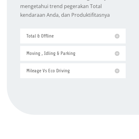
mengetahui trend pegerakan Total
kendaraan Anda, dan Produktifitasnya
Total & Offline
Moving , Idling & Parking
Mileage Vs Eco Driving