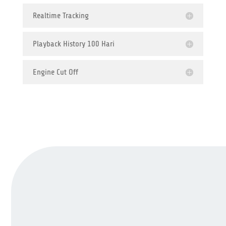
Realtime Tracking
Playback History 100 Hari
Engine Cut Off