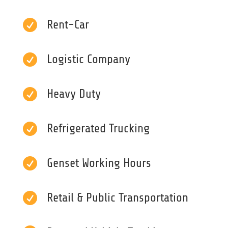

Rent-Car

Logistic Company

Heavy Duty

Refrigerated Trucking

Genset Working Hours

Retail & Public Transportation