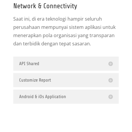
Network & Connectivity
Saat ini, di era teknologi hampir seluruh
perusahaan mempunyai sistem aplikasi untuk
menerapkan pola organisasi yang transparan
dan terbidik dengan tepat sasaran.
API Shared
Customize Report
Android & iOs Application