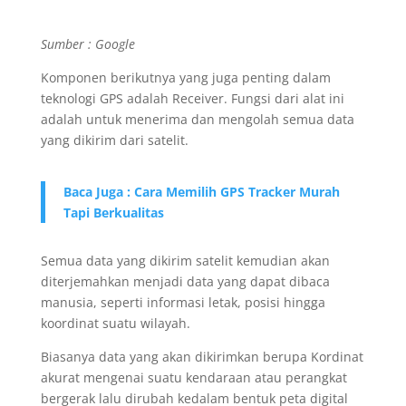
Sumber : Google
Komponen berikutnya yang juga penting dalam
teknologi GPS adalah Receiver. Fungsi dari alat ini
adalah untuk menerima dan mengolah semua data
yang dikirim dari satelit.
Baca Juga : Cara Memilih GPS Tracker Murah
Tapi Berkualitas
Semua data yang dikirim satelit kemudian akan
diterjemahkan menjadi data yang dapat dibaca
manusia, seperti informasi letak, posisi hingga
koordinat suatu wilayah.
Biasanya data yang akan dikirimkan berupa Kordinat
akurat mengenai suatu kendaraan atau perangkat
bergerak lalu dirubah kedalam bentuk peta digital