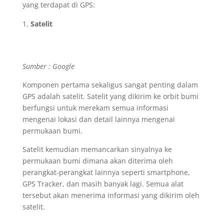
yang terdapat di GPS:
Satelit
Sumber : Google
Komponen pertama sekaligus sangat penting dalam
GPS adalah satelit. Satelit yang dikirim ke orbit bumi
berfungsi untuk merekam semua informasi
mengenai lokasi dan detail lainnya mengenai
permukaan bumi.
Satelit kemudian memancarkan sinyalnya ke
permukaan bumi dimana akan diterima oleh
perangkat-perangkat lainnya seperti smartphone,
GPS Tracker, dan masih banyak lagi. Semua alat
tersebut akan menerima informasi yang dikirim oleh
satelit.