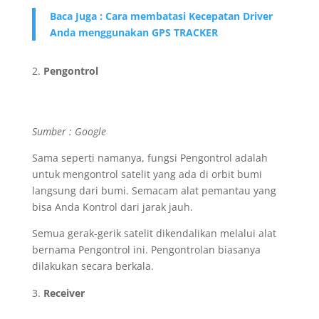
Baca Juga : Cara membatasi Kecepatan Driver
Anda menggunakan GPS TRACKER
Pengontrol
Sumber : Google
Sama seperti namanya, fungsi Pengontrol adalah
untuk mengontrol satelit yang ada di orbit bumi
langsung dari bumi. Semacam alat pemantau yang
bisa Anda Kontrol dari jarak jauh.
Semua gerak-gerik satelit dikendalikan melalui alat
bernama Pengontrol ini. Pengontrolan biasanya
dilakukan secara berkala.
Receiver