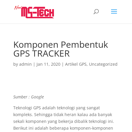
Komponen Pembentuk
GPS TRACKER
by
admin
|
Jan 11, 2020
|
Artikel GPS
,
Uncategorized
Sumber : Google
Teknologi GPS adalah teknologi yang sangat
kompleks. Sehingga tidak heran kalau ada banyak
sekali komponen yang bekerja dibalik teknologi ini.
Berikut ini adalah beberapa komponen-komponen