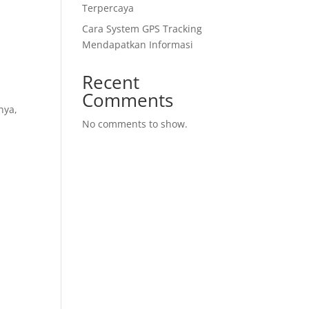
Terpercaya
Cara System GPS Tracking
Mendapatkan Informasi
Recent
Comments
nya,
No comments to show.