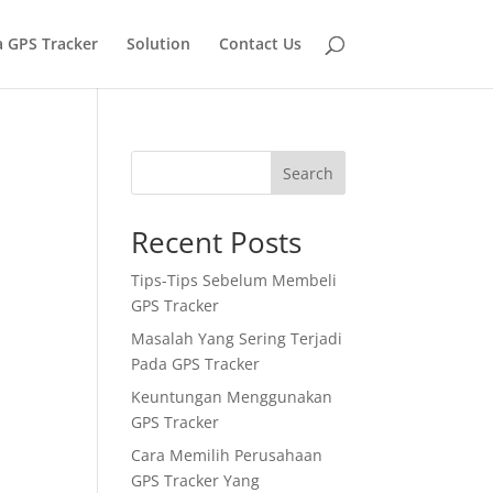
 GPS Tracker
Solution
Contact Us
Search
Recent Posts
Tips-Tips Sebelum Membeli
GPS Tracker
Masalah Yang Sering Terjadi
Pada GPS Tracker
Keuntungan Menggunakan
GPS Tracker
Cara Memilih Perusahaan
GPS Tracker Yang