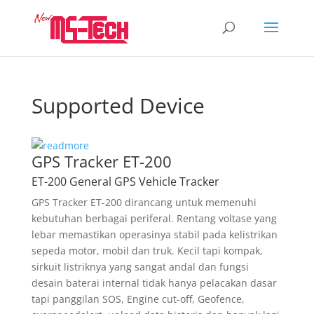
Supported Device
GPS Tracker ET-200
ET-200 General GPS Vehicle Tracker
GPS Tracker ET-200 dirancang untuk memenuhi
kebutuhan berbagai periferal. Rentang voltase yang
lebar memastikan operasinya stabil pada kelistrikan
sepeda motor, mobil dan truk. Kecil tapi kompak,
sirkuit listriknya yang sangat andal dan fungsi
desain baterai internal tidak hanya pelacakan dasar
tapi panggilan SOS, Engine cut-off, Geofence,