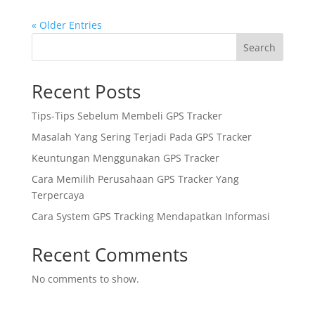
« Older Entries
Search
Recent Posts
Tips-Tips Sebelum Membeli GPS Tracker
Masalah Yang Sering Terjadi Pada GPS Tracker
Keuntungan Menggunakan GPS Tracker
Cara Memilih Perusahaan GPS Tracker Yang
Terpercaya
Cara System GPS Tracking Mendapatkan Informasi
Recent Comments
No comments to show.