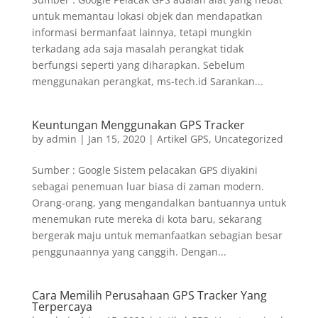
untuk memantau lokasi objek dan mendapatkan
informasi bermanfaat lainnya, tetapi mungkin
terkadang ada saja masalah perangkat tidak
berfungsi seperti yang diharapkan. Sebelum
menggunakan perangkat, ms-tech.id Sarankan...
Keuntungan Menggunakan GPS Tracker
by
admin
|
Jan 15, 2020
|
Artikel GPS
,
Uncategorized
Sumber : Google Sistem pelacakan GPS diyakini
sebagai penemuan luar biasa di zaman modern.
Orang-orang, yang mengandalkan bantuannya untuk
menemukan rute mereka di kota baru, sekarang
bergerak maju untuk memanfaatkan sebagian besar
penggunaannya yang canggih. Dengan...
Cara Memilih Perusahaan GPS Tracker Yang
Terpercaya