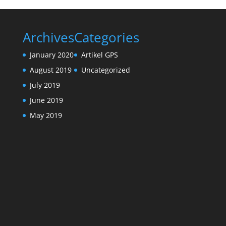
Archives
Categories
January 2020
Artikel GPS
August 2019
Uncategorized
July 2019
June 2019
May 2019