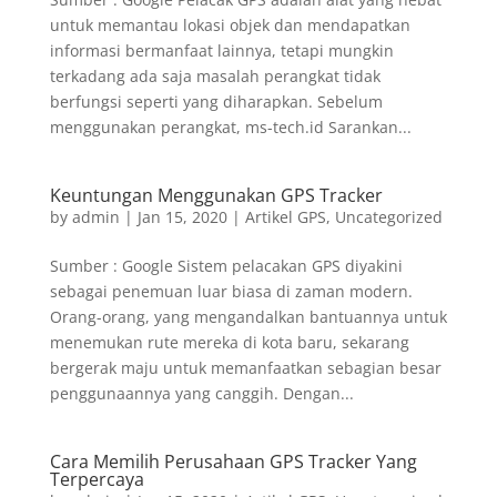
untuk memantau lokasi objek dan mendapatkan
informasi bermanfaat lainnya, tetapi mungkin
terkadang ada saja masalah perangkat tidak
berfungsi seperti yang diharapkan. Sebelum
menggunakan perangkat, ms-tech.id Sarankan...
Keuntungan Menggunakan GPS Tracker
by
admin
|
Jan 15, 2020
|
Artikel GPS
,
Uncategorized
Sumber : Google Sistem pelacakan GPS diyakini
sebagai penemuan luar biasa di zaman modern.
Orang-orang, yang mengandalkan bantuannya untuk
menemukan rute mereka di kota baru, sekarang
bergerak maju untuk memanfaatkan sebagian besar
penggunaannya yang canggih. Dengan...
Cara Memilih Perusahaan GPS Tracker Yang
Terpercaya