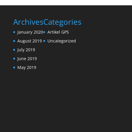
Archives
Categories
January 2020
Artikel GPS
August 2019
Uncategorized
July 2019
June 2019
May 2019