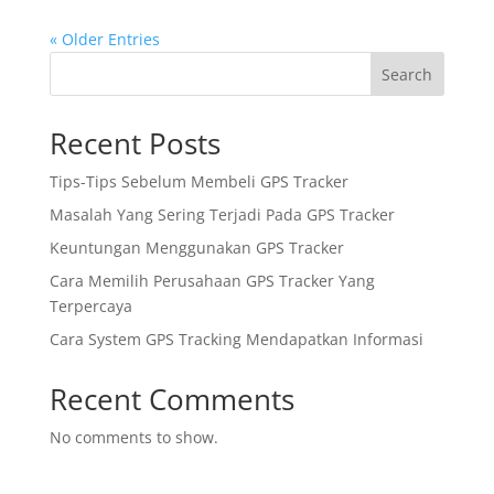
« Older Entries
Search
Recent Posts
Tips-Tips Sebelum Membeli GPS Tracker
Masalah Yang Sering Terjadi Pada GPS Tracker
Keuntungan Menggunakan GPS Tracker
Cara Memilih Perusahaan GPS Tracker Yang
Terpercaya
Cara System GPS Tracking Mendapatkan Informasi
Recent Comments
No comments to show.