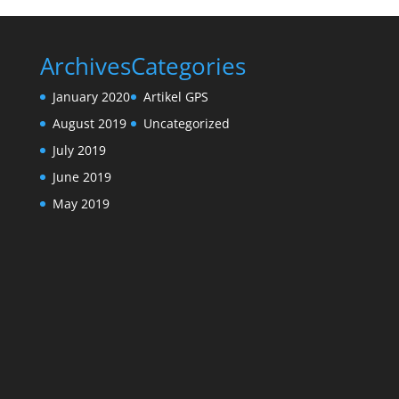
Archives
Categories
January 2020
Artikel GPS
August 2019
Uncategorized
July 2019
June 2019
May 2019