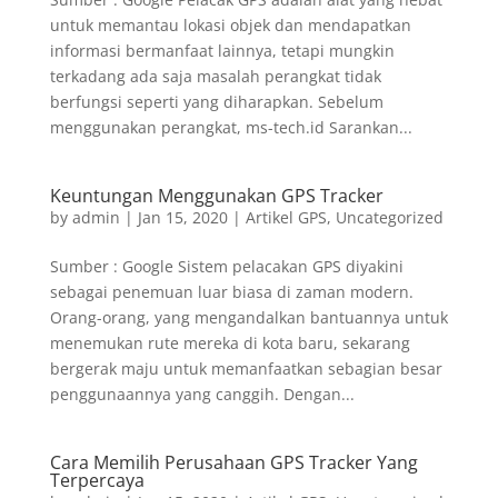
untuk memantau lokasi objek dan mendapatkan
informasi bermanfaat lainnya, tetapi mungkin
terkadang ada saja masalah perangkat tidak
berfungsi seperti yang diharapkan. Sebelum
menggunakan perangkat, ms-tech.id Sarankan...
Keuntungan Menggunakan GPS Tracker
by
admin
|
Jan 15, 2020
|
Artikel GPS
,
Uncategorized
Sumber : Google Sistem pelacakan GPS diyakini
sebagai penemuan luar biasa di zaman modern.
Orang-orang, yang mengandalkan bantuannya untuk
menemukan rute mereka di kota baru, sekarang
bergerak maju untuk memanfaatkan sebagian besar
penggunaannya yang canggih. Dengan...
Cara Memilih Perusahaan GPS Tracker Yang
Terpercaya