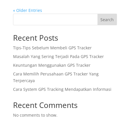
« Older Entries
Search
Recent Posts
Tips-Tips Sebelum Membeli GPS Tracker
Masalah Yang Sering Terjadi Pada GPS Tracker
Keuntungan Menggunakan GPS Tracker
Cara Memilih Perusahaan GPS Tracker Yang
Terpercaya
Cara System GPS Tracking Mendapatkan Informasi
Recent Comments
No comments to show.